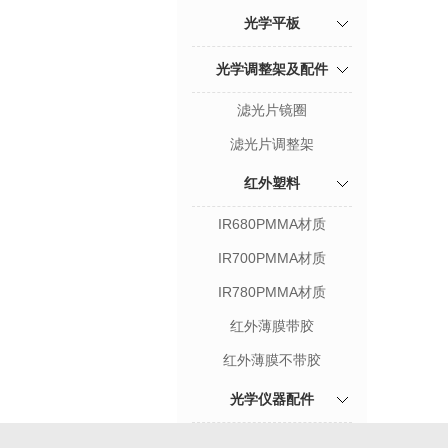
光学平板
光学调整架及配件
滤光片镜圈
滤光片调整架
红外塑料
IR680PMMA材质
IR700PMMA材质
IR780PMMA材质
红外薄膜带胶
红外薄膜不带胶
光学仪器配件