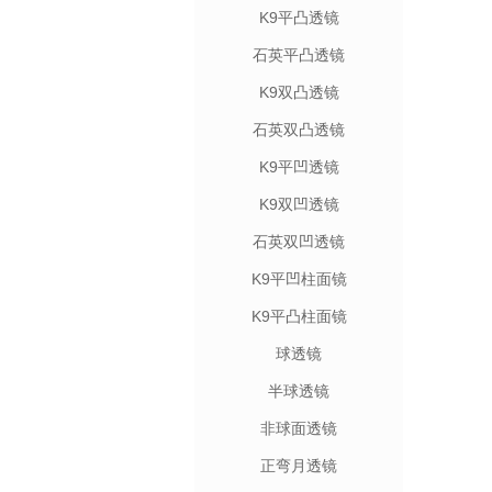
K9平凸透镜
石英平凸透镜
K9双凸透镜
石英双凸透镜
K9平凹透镜
K9双凹透镜
石英双凹透镜
K9平凹柱面镜
K9平凸柱面镜
球透镜
半球透镜
非球面透镜
正弯月透镜