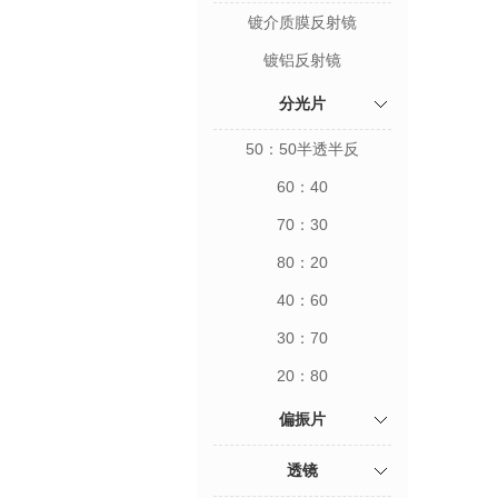
镀介质膜反射镜
镀铝反射镜
分光片
50：50半透半反
60：40
70：30
80：20
40：60
30：70
20：80
偏振片
透镜