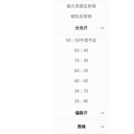
镀介质膜反射镜
镀铝反射镜
分光片
50：50半透半反
60：40
70：30
80：20
40：60
30：70
20：80
偏振片
透镜