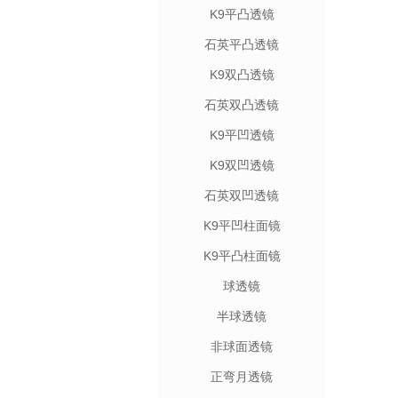
K9平凸透镜
石英平凸透镜
K9双凸透镜
石英双凸透镜
K9平凹透镜
K9双凹透镜
石英双凹透镜
K9平凹柱面镜
K9平凸柱面镜
球透镜
半球透镜
非球面透镜
正弯月透镜