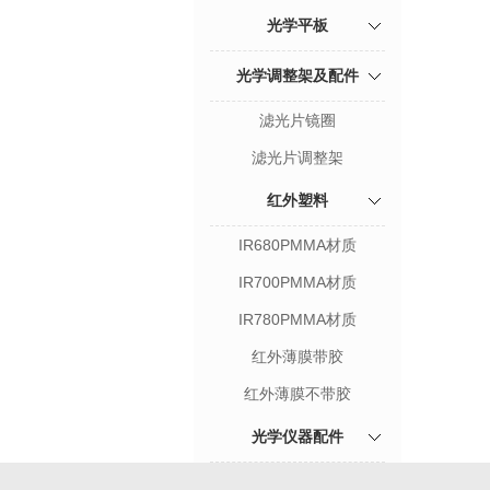
光学平板
光学调整架及配件
滤光片镜圈
滤光片调整架
红外塑料
IR680PMMA材质
IR700PMMA材质
IR780PMMA材质
红外薄膜带胶
红外薄膜不带胶
光学仪器配件